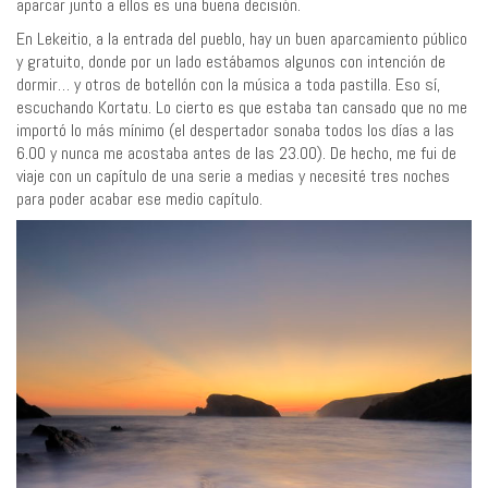
aparcar junto a ellos es una buena decisión.
En Lekeitio, a la entrada del pueblo, hay un buen aparcamiento público
y gratuito, donde por un lado estábamos algunos con intención de
dormir… y otros de botellón con la música a toda pastilla. Eso sí,
escuchando Kortatu. Lo cierto es que estaba tan cansado que no me
importó lo más mínimo (el despertador sonaba todos los días a las
6.00 y nunca me acostaba antes de las 23.00). De hecho, me fui de
viaje con un capítulo de una serie a medias y necesité tres noches
para poder acabar ese medio capítulo.