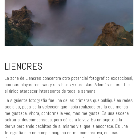
LIENCRES
La zona de Liencres concentra otro potencial fotográfico excepcional,
con sus playas rocosas y sus hitos y sus islas. Además de eso fue
el único atardecer interesante de toda la semana.
La siguiente fotografía fue una de las primeras que publiqué en redes
sociales, pues de la selección que había realizado era la que menos
me gustaba. Ahora, conforme la veo, más me gusta. Es una escena
solitaria, descompensada, pero cálida a la vez. Es un sujeto a la
deriva perdiendo cachitos de si mismo y al que le anochece. Es una
fotografía que no cumple ninguna norma compositiva, que casi