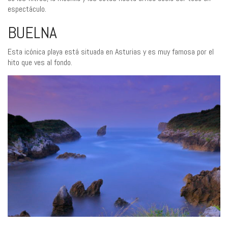
espectáculo.
BUELNA
Esta icónica playa está situada en Asturias y es muy famosa por el
hito que ves al fondo.