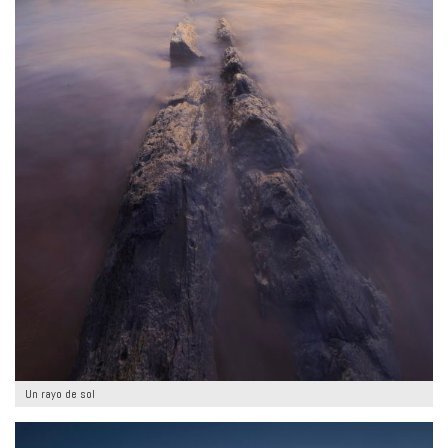
Un rayo de sol