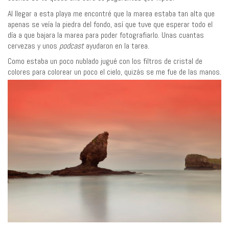
Al llegar a esta playa me encontré que la marea estaba tan alta que
apenas se veía la piedra del fondo, así que tuve que esperar todo el
día a que bajara la marea para poder fotografiarlo. Unas cuantas
cervezas y unos
podcast
ayudaron en la tarea.
Como estaba un poco nublado jugué con los filtros de cristal de
colores para colorear un poco el cielo, quizás se me fue de las manos.