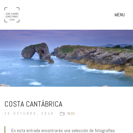
MENU
COSTA CANTÁBRICA
25 OCTUBRE, 2018
BLOG
En esta entrada encontrarás una selección de fotografías