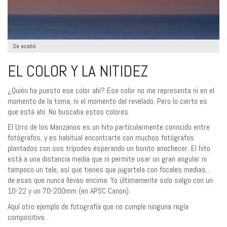
Se acabó
EL COLOR Y LA NITIDEZ
¿Quién ha puesto ese color ahí? Ese color no me representa ni en el
momento de la toma, ni el momento del revelado. Pero lo cierto es
que está ahí. No buscaba estos colores.
El Urro de los Manzanos es un hito particularmente conocido entre
fotógrafos, y es habitual encontrarte con muchos fotógrafos
plantados con sus trípodes esperando un bonito anochecer. El hito
está a una distancia media que ni permite usar un gran angular ni
tampoco un tele, así que tienes que jugartela con focales medias…
de esas que nunca llevas encima. Yo últimamente solo salgo con un
10-22 y un 70-200mm (en APSC Canon).
Aquí otro ejemplo de fotografía que no cumple ninguna regla
compositiva.