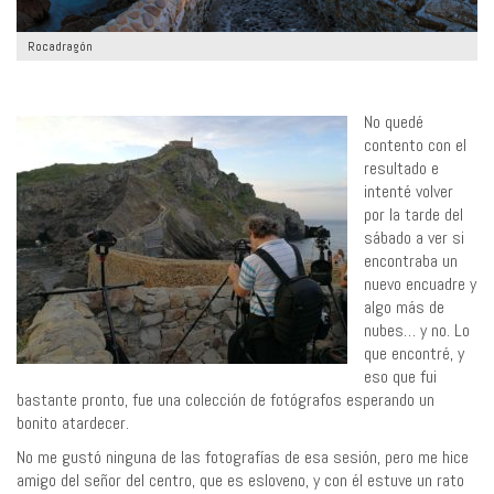
Rocadragón
No quedé
contento con el
resultado e
intenté volver
por la tarde del
sábado a ver si
encontraba un
nuevo encuadre y
algo más de
nubes… y no. Lo
que encontré, y
eso que fui
bastante pronto, fue una colección de fotógrafos esperando un
bonito atardecer.
No me gustó ninguna de las fotografías de esa sesión, pero me hice
amigo del señor del centro, que es esloveno, y con él estuve un rato