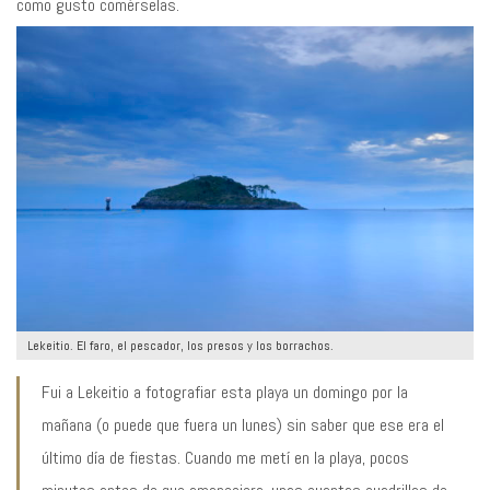
como gusto comérselas.
Lekeitio. El faro, el pescador, los presos y los borrachos.
Fui a Lekeitio a fotografiar esta playa un domingo por la
mañana (o puede que fuera un lunes) sin saber que ese era el
último día de fiestas. Cuando me metí en la playa, pocos