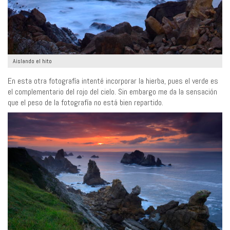
Aislando el hito
En esta otra fotografía intenté incorporar la hierba, pues el verde es
el complementario del rojo del cielo. Sin embargo me da la sensación
que el peso de la fotografía no está bien repartido.