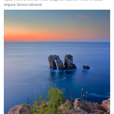
ninguna técnica adicional.