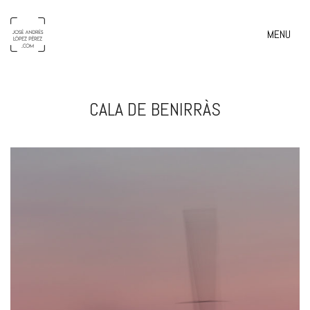
MENU
CALA DE BENIRRÀS