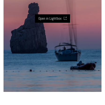
Open in Lightbox