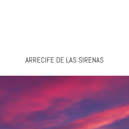
ARRECIFE DE LAS SIRENAS