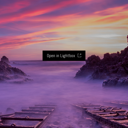
Open in Lightbox