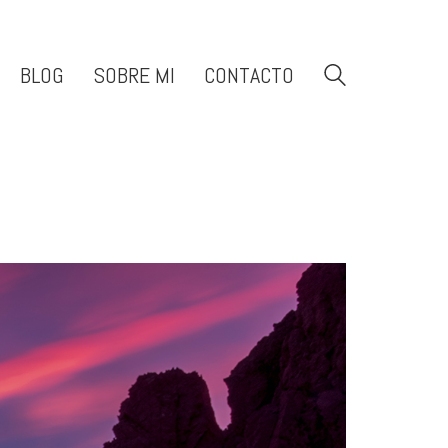
BLOG
SOBRE MI
CONTACTO